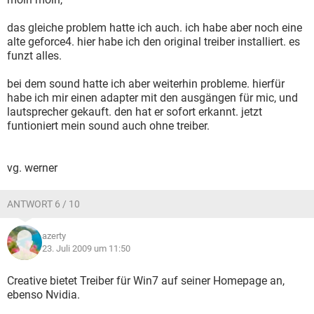
das gleiche problem hatte ich auch. ich habe aber noch eine
alte geforce4. hier habe ich den original treiber installiert. es
funzt alles.
bei dem sound hatte ich aber weiterhin probleme. hierfür
habe ich mir einen adapter mit den ausgängen für mic, und
lautsprecher gekauft. den hat er sofort erkannt. jetzt
funtioniert mein sound auch ohne treiber.
vg. werner
ANTWORT 6 / 10
azerty
23. Juli 2009 um 11:50
Creative bietet Treiber für Win7 auf seiner Homepage an,
ebenso Nvidia.