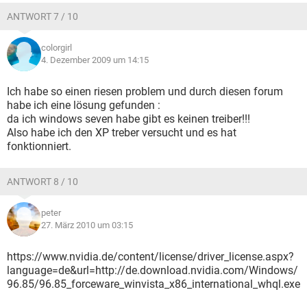
ANTWORT 7 / 10
colorgirl
4. Dezember 2009 um 14:15
Ich habe so einen riesen problem und durch diesen forum
habe ich eine lösung gefunden :
da ich windows seven habe gibt es keinen treiber!!!
Also habe ich den XP treber versucht und es hat
fonktionniert.
ANTWORT 8 / 10
peter
27. März 2010 um 03:15
https://www.nvidia.de/content/license/driver_license.aspx?
language=de&url=http://de.download.nvidia.com/Windows/
96.85/96.85_forceware_winvista_x86_international_whql.exe