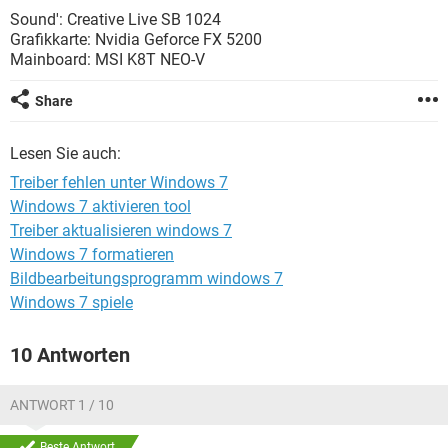
FACEBOOK
HARDWARE
Sound': Creative Live SB 1024
Grafikkarte: Nvidia Geforce FX 5200
Mainboard: MSI K8T NEO-V
Share
Lesen Sie auch:
Treiber fehlen unter Windows 7
Windows 7 aktivieren tool
Treiber aktualisieren windows 7
Windows 7 formatieren
Bildbearbeitungsprogramm windows 7
Windows 7 spiele
10 Antworten
ANTWORT 1 / 10
Beste Antwort