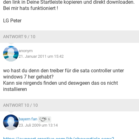
den link in Deine Startleiste kopieren und direkt downloaden.
Bei mir hats funktioniert !
LG Peter
ANTWORT 9 / 10
anonym
21. Januar 2011 um 15:42
wo hast du denn den treiber für die sata controller unter
windows 7 her gehabt?
Kann sie nirgends finden und deswgeen das os nicht
installieren
ANTWORT 10 / 10
bayern fan
6
23. Juli 2009 um 13:14