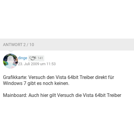
ANTWORT 2 / 10
dinge
141
23. Juli 2009 um 11:53
Grafikkarte: Versuch den Vista 64bit Treiber direkt für
Windows 7 gibt es noch keinen.
Mainboard: Auch hier gilt Versuch die Vista 64bit Treiber