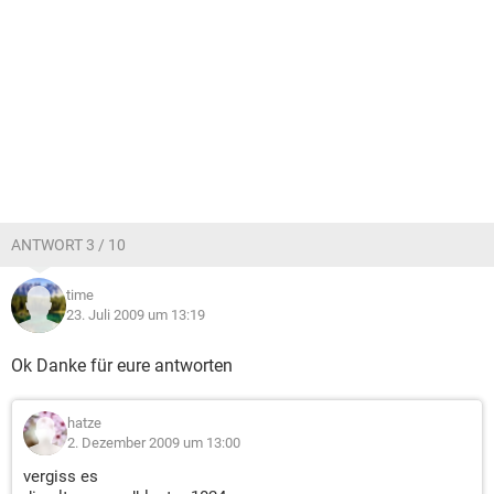
ANTWORT 3 / 10
time
23. Juli 2009 um 13:19
Ok Danke für eure antworten
hatze
2. Dezember 2009 um 13:00
vergiss es