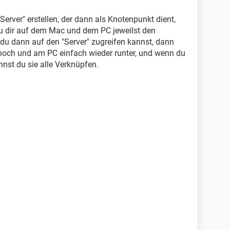
Server" erstellen, der dann als Knotenpunkt dient,
u dir auf dem Mac und dem PC jeweilst den
 du dann auf den "Server" zugreifen kannst, dann
 hoch und am PC einfach wieder runter, und wenn du
nst du sie alle Verknüpfen.