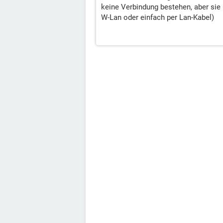
keine Verbindung bestehen, aber sie
W-Lan oder einfach per Lan-Kabel)