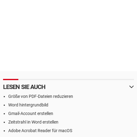
LESEN SIE AUCH
Größe von PDF-Dateien reduzieren
Word hintergrundbild
Gmail-Account erstellen
Zeitstrahl in Word erstellen
Adobe Acrobat Reader für macOS