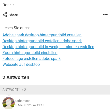
FACEBOOK
HARDWARE
Danke
Share
Lesen Sie auch:
Adobe spark desktop-hintergrundbild erstellen
Desktop-hintergrundbild erstellen adobe spark
Desktop-hintergrundbild in wenigen minuten erstellen
Zoom hintergrundbild einstellen
Fotocollage erstellen adobe spark
Webseite auf desktop
2 Antworten
ANTWORT 1 / 2
barbarossa
8. Mai 2012 um 11:13