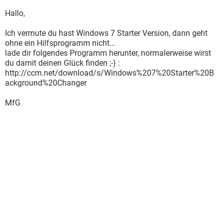
Hallo,
Ich vermute du hast Windows 7 Starter Version, dann geht
ohne ein Hilfsprogramm nicht...
lade dir folgendes Programm herunter, normalerweise wirst
du damit deinen Glück finden ;-) :
http://ccm.net/download/s/Windows%207%20Starter%20B
ackground%20Changer
MfG