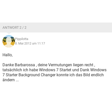
ANTWORT 2 / 2
Pippilotta
8. Mai 2012 um 11:17
Hallo,
Danke Barbarossa , deine Vermutungen liegen recht ,
tatsächlich ich habe Windows 7 Startet und Dank Windows
7 Starter Background Changer konnte ich das Bild endlich
ändern ...