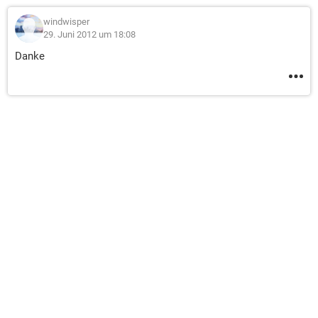
windwisper
29. Juni 2012 um 18:08
Danke