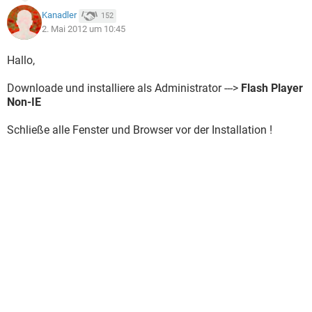
Kanadler
152
2. Mai 2012 um 10:45
Hallo,
Downloade und installiere als Administrator --->
Flash Player
Non-IE
Schließe alle Fenster und Browser vor der Installation !