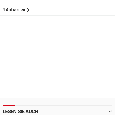
4 Antworten
LESEN SIE AUCH