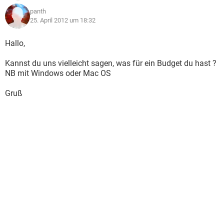
panth
25. April 2012 um 18:32
Hallo,
Kannst du uns vielleicht sagen, was für ein Budget du hast ?
NB mit Windows oder Mac OS
Gruß