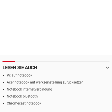
LESEN SIE AUCH
Pc auf notebook
Acer notebook auf werkseinstellung zurücksetzen
Notebook internetverbindung
Notebook bluetooth
Chromecast notebook