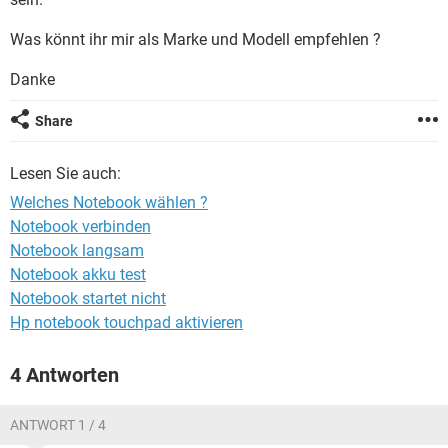
FACEBOOK
HARDWARE
Was könnt ihr mir als Marke und Modell empfehlen ?
Danke
Share
Lesen Sie auch:
Welches Notebook wählen ?
Notebook verbinden
Notebook langsam
Notebook akku test
Notebook startet nicht
Hp notebook touchpad aktivieren
4 Antworten
ANTWORT 1 / 4