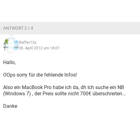
ANTWORT 2 / 4
Raffer12x
26. April 2012 um 18:01
Hallo,
OOps sorry für die fehlende Infos!
Also ein MacBook Pro habe ich da, dh Ich suche ein NB
(Windows 7) , der Preis sollte nicht 700€ überschreiten...
Danke