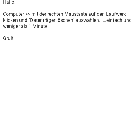
Hallo,
Computer >> mit der rechten Maustaste auf den Laufwerk
klicken und "Datenträger löschen" auswählen. ....einfach und
weniger als 1 Minute.
Gruß