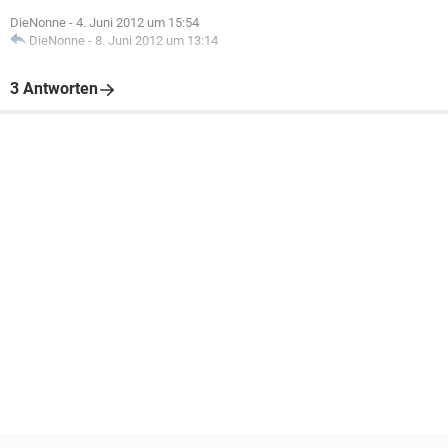
DieNonne
-
4. Juni 2012 um 15:54
DieNonne
-
8. Juni 2012 um 13:14
3 Antworten