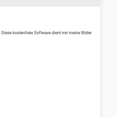
 Diese kostenfreie Software dient mir meine Bilder