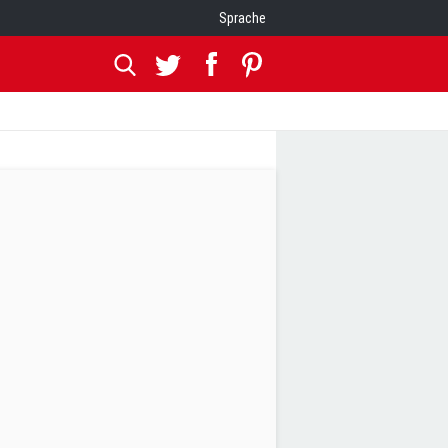
Sprache