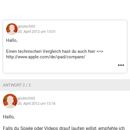
gnutsch03
20. April 2012 um 13:01
Hallo,
Einen technischen Vergleich hast du auch hier ==>
http://www.apple.com/de/ipad/compare/
ANTWORT 2 / 2
gnutsch03
20. April 2012 um 13:16
Hallo,
Falls du Spiele oder Videos drauf laufen willst, empfehle ich