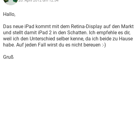
20. April 2012 um 12:54
Hallo,
Das neue iPad kommt mit dem Retina-Display auf den Markt
und stellt damit iPad 2 in den Schatten. Ich empfehle es dir,
weil ich den Unterschied selber kenne, da ich beide zu Hause
habe. Auf jeden Fall wirst du es nicht bereuen :-)
Gruß