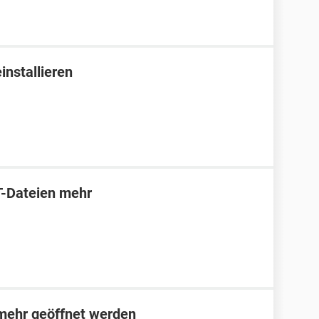
installieren
T-Dateien mehr
 mehr geöffnet werden