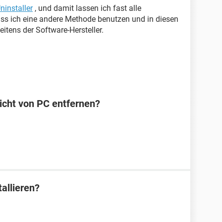
ninstaller
, und damit lassen ich fast alle
ss ich eine andere Methode benutzen und in diesen
eitens der Software-Hersteller.
icht von PC entfernen?
allieren?