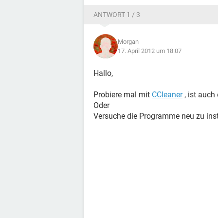
ANTWORT 1 / 3
Morgan
17. April 2012 um 18:07
Hallo,
Probiere mal mit
CCleaner
, ist auch
Oder
Versuche die Programme neu zu inst