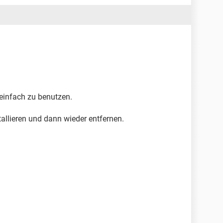
 einfach zu benutzen.
allieren und dann wieder entfernen.