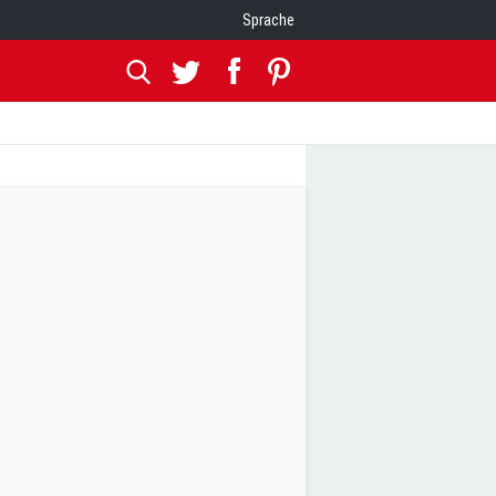
Sprache