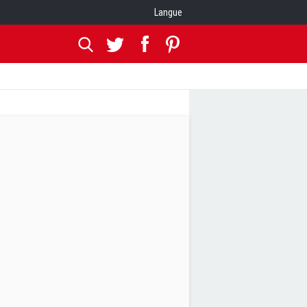
Langue