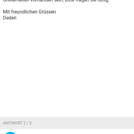
Mit freundlichen Grüssen
Dederi
ANTWORT 2 / 3