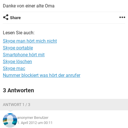
FACEBOOK
HARDWARE
Danke von einer alte Oma
Share
Lesen Sie auch:
Skype man hört mich nicht
Skype portable
Smartphone hört mit
Skype löschen
Skype mac
Nummer blockiert was hört der anrufer
3 Antworten
ANTWORT 1 / 3
anonymer Benutzer
1. April 2012 um 00:11