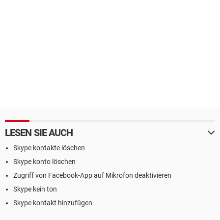
LESEN SIE AUCH
Skype kontakte löschen
Skype konto löschen
Zugriff von Facebook-App auf Mikrofon deaktivieren
Skype kein ton
Skype kontakt hinzufügen