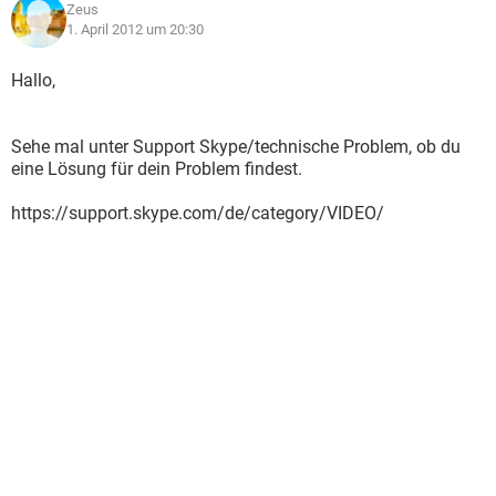
Zeus
1. April 2012 um 20:30
Hallo,
Sehe mal unter Support Skype/technische Problem, ob du
eine Lösung für dein Problem findest.
https://support.skype.com/de/category/VIDEO/