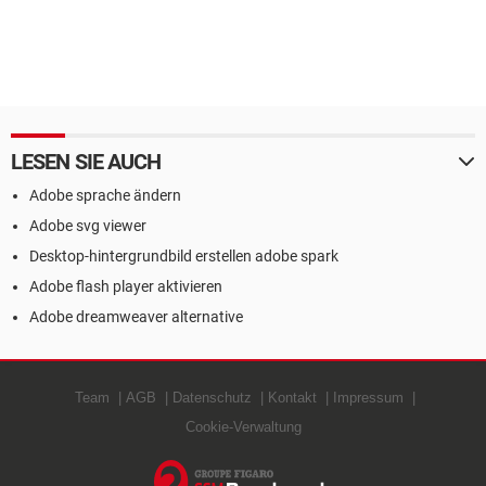
LESEN SIE AUCH
Adobe sprache ändern
Adobe svg viewer
Desktop-hintergrundbild erstellen adobe spark
Adobe flash player aktivieren
Adobe dreamweaver alternative
Team
AGB
Datenschutz
Kontakt
Impressum
Cookie-Verwaltung