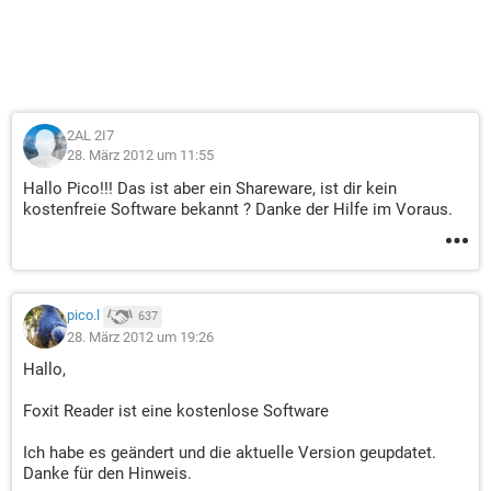
2AL 2I7
28. März 2012 um 11:55
Hallo Pico!!! Das ist aber ein Shareware, ist dir kein
kostenfreie Software bekannt ? Danke der Hilfe im Voraus.
pico.l
637
28. März 2012 um 19:26
Hallo,
Foxit Reader ist eine kostenlose Software
Ich habe es geändert und die aktuelle Version geupdatet.
Danke für den Hinweis.