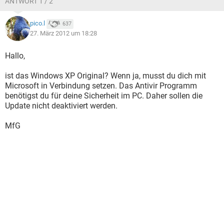
ANTWORT 1 / 2
pico.l
637
27. März 2012 um 18:28
Hallo,
ist das Windows XP Original? Wenn ja, musst du dich mit
Microsoft in Verbindung setzen. Das Antivir Programm
benötigst du für deine Sicherheit im PC. Daher sollen die
Update nicht deaktiviert werden.
MfG