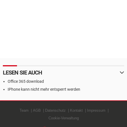
LESEN SIE AUCH
Office 365 download
IPhone kann nicht mehr entsperrt werden
Team
AGB
Datenschutz
Kontakt
Impressum
Cookie-Verwaltung