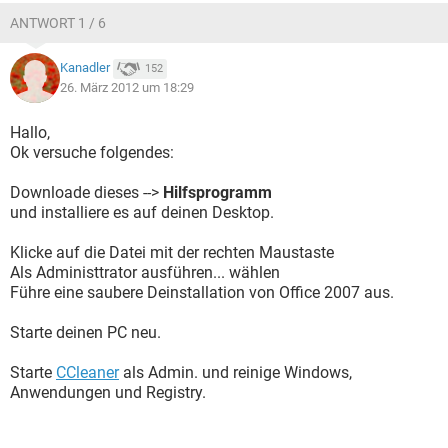
ANTWORT 1 / 6
Kanadler
152
26. März 2012 um 18:29
Hallo,
Ok versuche folgendes:
Downloade dieses -->
Hilfsprogramm
und installiere es auf deinen Desktop.
Klicke auf die Datei mit der rechten Maustaste
Als Administtrator ausführen... wählen
Führe eine saubere Deinstallation von Office 2007 aus.
Starte deinen PC neu.
Starte
CCleaner
als Admin. und reinige Windows,
Anwendungen und Registry.