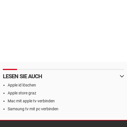
LESEN SIE AUCH
Apple id löschen
Apple store graz
Mac mit apple tv verbinden
Samsung tv mit pc verbinden