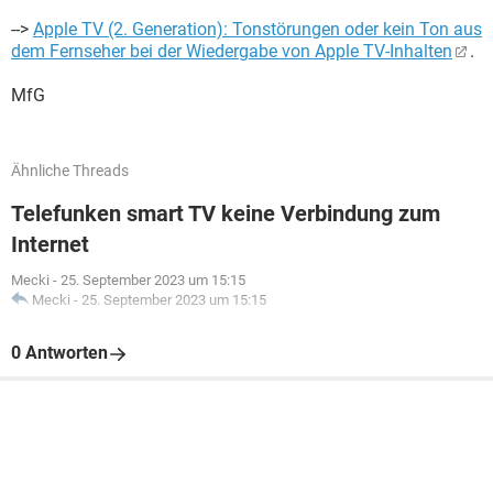
-->
Apple TV (2. Generation): Tonstörungen oder kein Ton aus
dem Fernseher bei der Wiedergabe von Apple TV-Inhalten
.
MfG
Ähnliche Threads
Telefunken smart TV keine Verbindung zum
Internet
Mecki
-
25. September 2023 um 15:15
Mecki
-
25. September 2023 um 15:15
0 Antworten