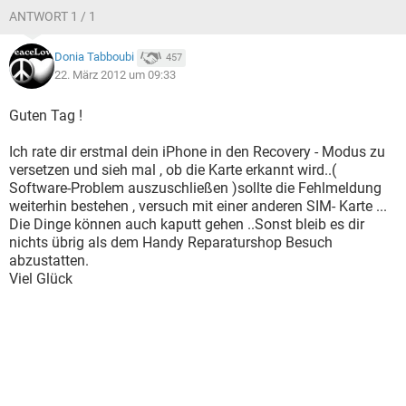
ANTWORT 1 / 1
Donia Tabboubi
457
22. März 2012 um 09:33
Guten Tag !
Ich rate dir erstmal dein iPhone in den Recovery - Modus zu
versetzen und sieh mal , ob die Karte erkannt wird..(
Software-Problem auszuschließen )sollte die Fehlmeldung
weiterhin bestehen , versuch mit einer anderen SIM- Karte ...
Die Dinge können auch kaputt gehen ..Sonst bleib es dir
nichts übrig als dem Handy Reparaturshop Besuch
abzustatten.
Viel Glück