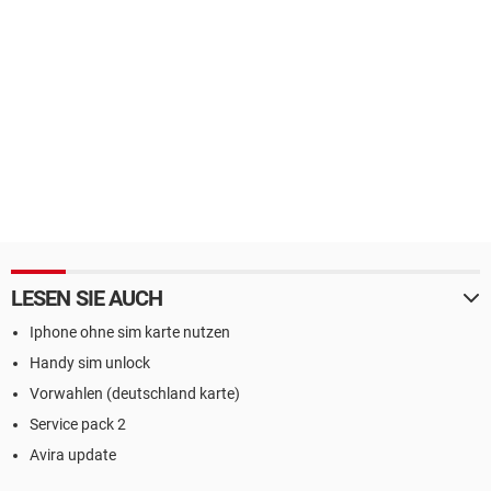
LESEN SIE AUCH
Iphone ohne sim karte nutzen
Handy sim unlock
Vorwahlen (deutschland karte)
Service pack 2
Avira update