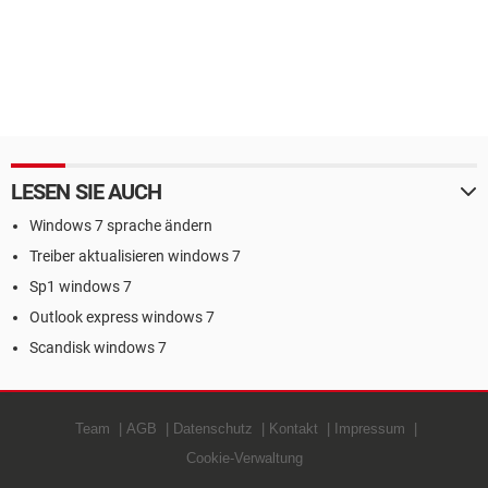
LESEN SIE AUCH
Windows 7 sprache ändern
Treiber aktualisieren windows 7
Sp1 windows 7
Outlook express windows 7
Scandisk windows 7
Team
AGB
Datenschutz
Kontakt
Impressum
Cookie-Verwaltung