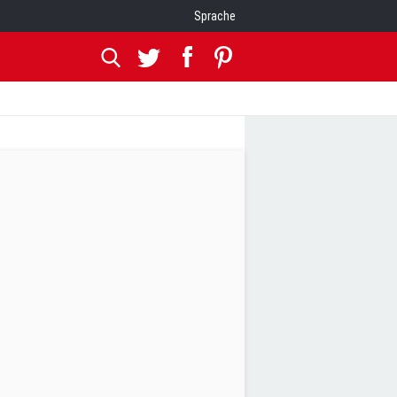
Sprache