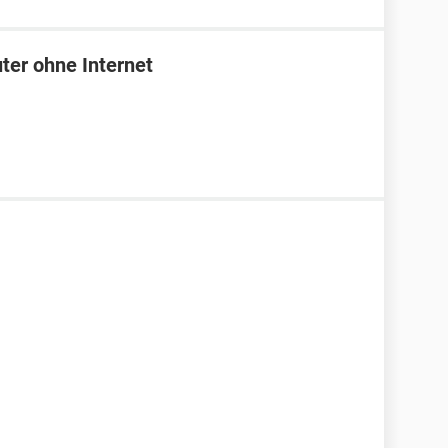
uter ohne Internet