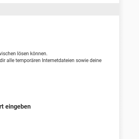
zwischen lösen können.
ch dir alle temporären Internetdateien sowie deine
rt eingeben