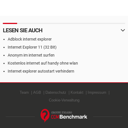
LESEN SIE AUCH
Adblock internet explorer
Internet Explorer 11 (32 Bit)
Anonym im internet surfen
Kostenlos internet auf handy ohne wlan
Internet explorer autostart verhindern
Team
AGB
Datenschutz
Kontakt
Impressum
Cookie-Verwaltung