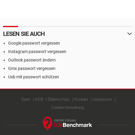
LESEN SIE AUCH
Google passwort vergessen
Instagram passwort vergessen
Outlook passwort ändern
Gmx passwort vergessen
Usb mit passwort schützen
Team
AGB
Datenschutz
Kontakt
Impressum
Cookie-Verwaltung