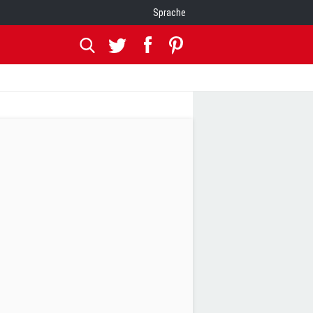
Sprache