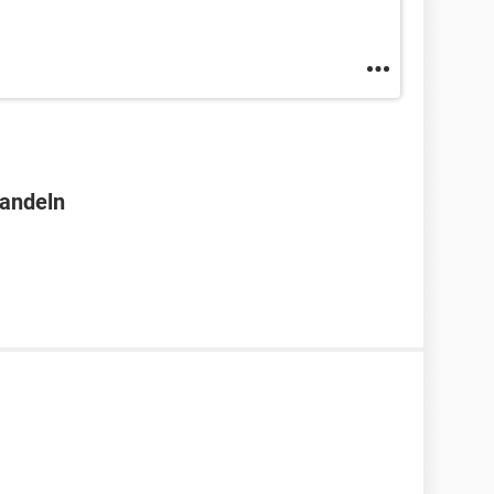
andeln