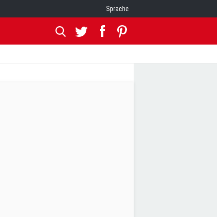
Sprache