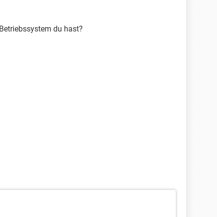
s Betriebssystem du hast?