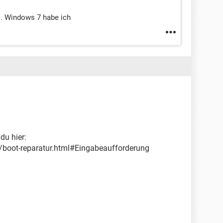
 . Windows 7 habe ich
du hier:
/boot-reparatur.html#Eingabeaufforderung