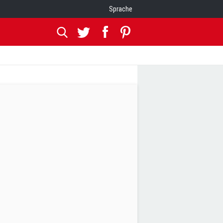
Sprache