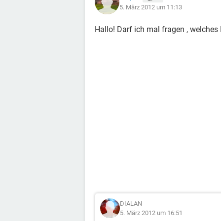
5. März 2012 um 11:13
Hallo! Darf ich mal fragen , welche
DIALAN
5. März 2012 um 16:51