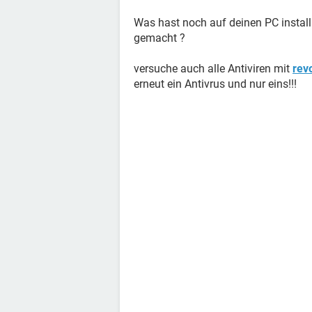
Was hast noch auf deinen PC install
gemacht ?
versuche auch alle Antiviren mit
revo
erneut ein Antivrus und nur eins!!!