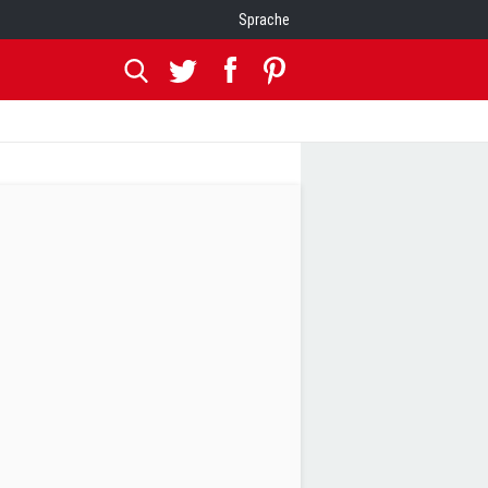
Sprache