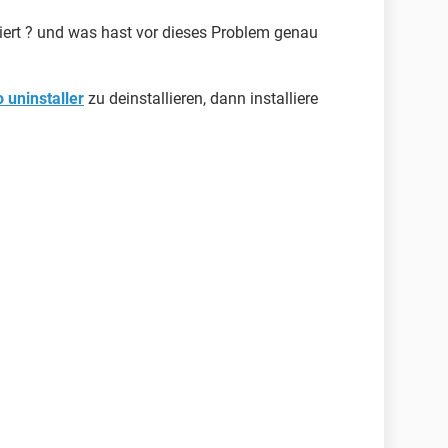
iert ? und was hast vor dieses Problem genau
 uninstaller
zu deinstallieren, dann installiere