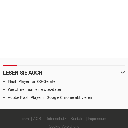
LESEN SIE AUCH
Flash Player für iOS-Geräte
Wie öffnet man eine wps-datei
Adobe Flash Player in Google Chrome aktivieren
Team
AGB
Datenschutz
Kontakt
Impressum
Cookie-Verwaltung