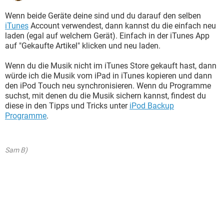
Wenn beide Geräte deine sind und du darauf den selben
iTunes
Account verwendest, dann kannst du die einfach neu
laden (egal auf welchem Gerät). Einfach in der iTunes App
auf "Gekaufte Artikel" klicken und neu laden.
Wenn du die Musik nicht im iTunes Store gekauft hast, dann
würde ich die Musik vom iPad in iTunes kopieren und dann
den iPod Touch neu synchronisieren. Wenn du Programme
suchst, mit denen du die Musik sichern kannst, findest du
diese in den Tipps und Tricks unter
iPod Backup
Programme
.
Sam B)