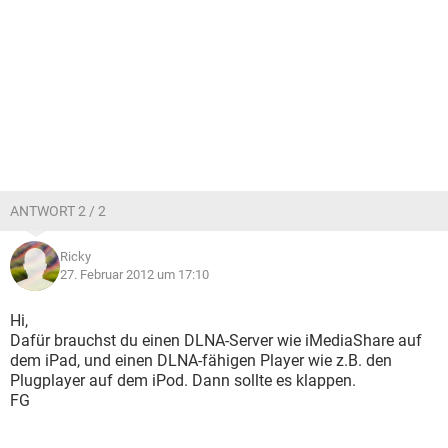
ANTWORT 2 / 2
Ricky
27. Februar 2012 um 17:10
Hi,
Dafür brauchst du einen DLNA-Server wie iMediaShare auf
dem iPad, und einen DLNA-fähigen Player wie z.B. den
Plugplayer auf dem iPod. Dann sollte es klappen.
FG