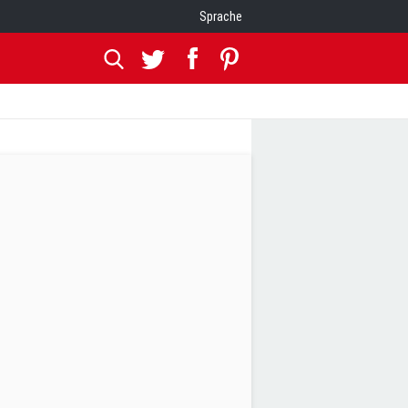
Sprache