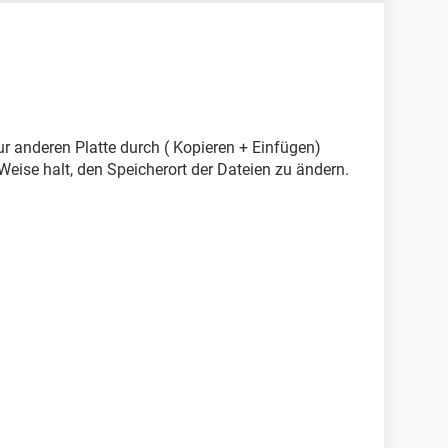
ur anderen Platte durch ( Kopieren + Einfügen)
 Weise halt, den Speicherort der Dateien zu ändern.