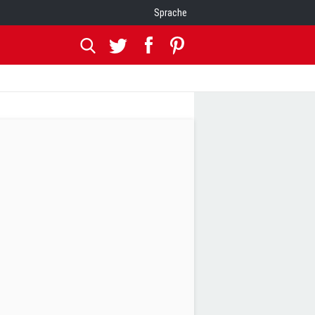
Sprache