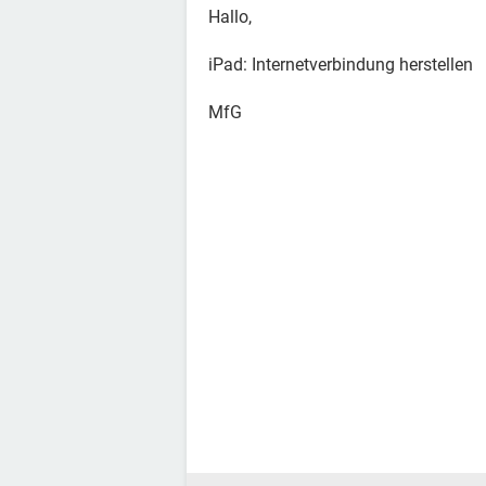
Hallo,
iPad: Internetverbindung herstellen
MfG