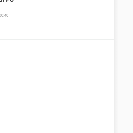
00:40