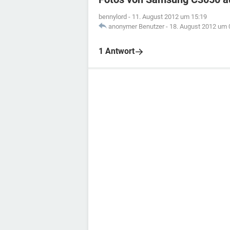
bennylord
-
11. August 2012 um 15:19
anonymer Benutzer
-
18. August 2012 um 
1 Antwort