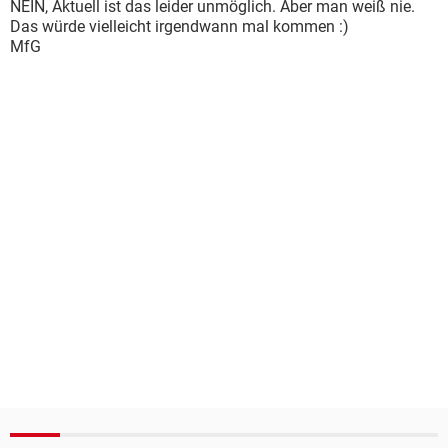
NEIN, Aktuell ist das leider unmöglich. Aber man weiß nie.
Das würde vielleicht irgendwann mal kommen :)
MfG