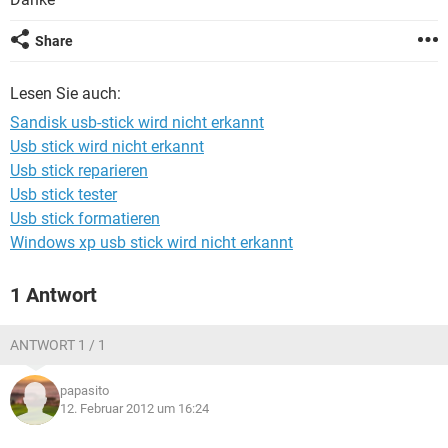
FACEBOOK
HARDWARE
Share
Lesen Sie auch:
Sandisk usb-stick wird nicht erkannt
Usb stick wird nicht erkannt
Usb stick reparieren
Usb stick tester
Usb stick formatieren
Windows xp usb stick wird nicht erkannt
1 Antwort
ANTWORT 1 / 1
papasito
12. Februar 2012 um 16:24