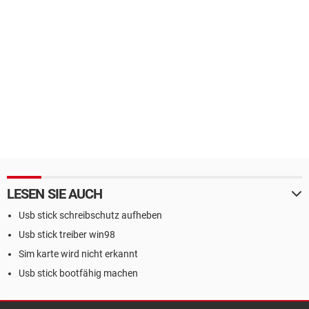
LESEN SIE AUCH
Usb stick schreibschutz aufheben
Usb stick treiber win98
Sim karte wird nicht erkannt
Usb stick bootfähig machen