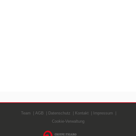
Team
AGB
Datenschutz
Kontakt
Impressum
Cookie-Verwaltung