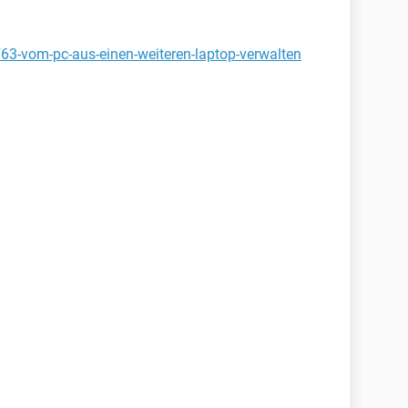
763-vom-pc-aus-einen-weiteren-laptop-verwalten