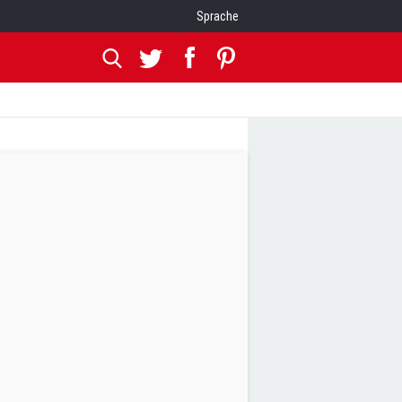
Sprache