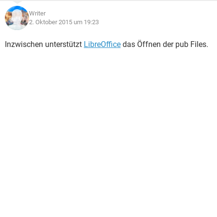
Writer
2. Oktober 2015 um 19:23
Inzwischen unterstützt
LibreOffice
das Öffnen der pub Files.