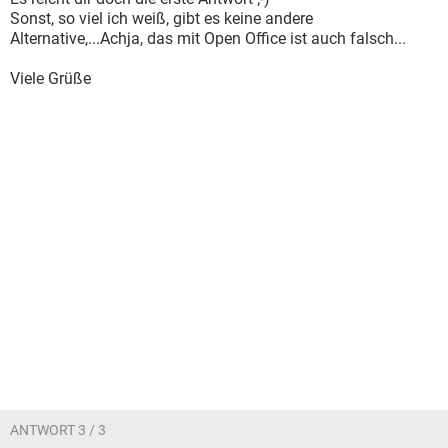
Sonst, so viel ich weiß, gibt es keine andere
Alternative,...Achja, das mit Open Office ist auch falsch...
Viele Grüße
ANTWORT 3 / 3