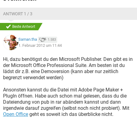
ANTWORT 1 / 3
Beste Antwort
Saman.tha
1.583
1. Februar 2012 um 11:44
Hi, dazu benötigst du den Microsoft Publisher. Den gibt es in
der Microsoft Office Professional Suite. Am besten ist du
lädst dir z.B. eine Demoversion (kann aber nur zeitlich
begrenzt verwendet werden)
Ansonsten kannst du die Datei mit Adobe Page Maker +
PlugIn öffnen. Habe auch schon mal gelesen, dass du die
Dateiendung von pub in rar abändern kannst und dann
irgendwie darauf zugreifen (selbst noch nicht probiert). Mit
Open Office
geht es soweit ich das überblicke nicht.