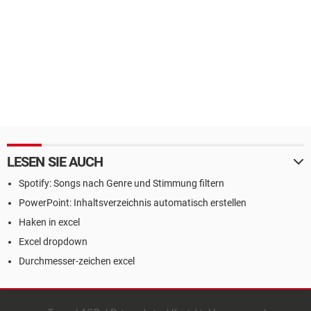
LESEN SIE AUCH
Spotify: Songs nach Genre und Stimmung filtern
PowerPoint: Inhaltsverzeichnis automatisch erstellen
Haken in excel
Excel dropdown
Durchmesser-zeichen excel