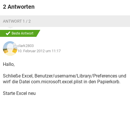
2 Antworten
ANTWORT 1 / 2
Beste Antwort
clark2803
10. Februar 2012 um 11:17
Hallo,
Schließe Excel, Benutzer/username/Library/Preferences und
wirf die Datei com.microsoft.excel.plist in den Papierkorb.
Starte Excel neu