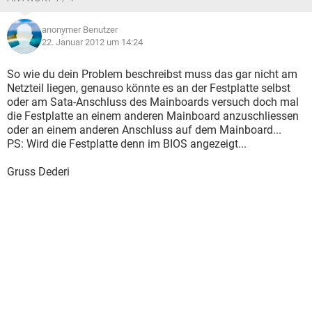
anonymer Benutzer
22. Januar 2012 um 14:24
So wie du dein Problem beschreibst muss das gar nicht am
Netzteil liegen, genauso könnte es an der Festplatte selbst
oder am Sata-Anschluss des Mainboards versuch doch mal
die Festplatte an einem anderen Mainboard anzuschliessen
oder an einem anderen Anschluss auf dem Mainboard...
PS: Wird die Festplatte denn im BIOS angezeigt...
Gruss Dederi