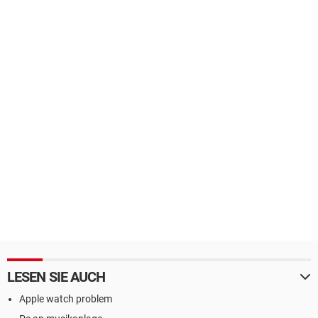
LESEN SIE AUCH
Apple watch problem