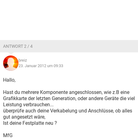
ANTWORT 2 / 4
breiz
23. Januar 2012 um 09:33
Hallo,
Hast du mehrere Komponente angeschlossen, wie z.B eine
Grafikkarte der letzten Generation, oder andere Geräte die viel
Leistung verbrauchen...
überprüfe auch deine Verkabelung und Anschlüsse, ob alles
gut angesetzt wäre,
Ist deine Festplatte neu ?
MfG