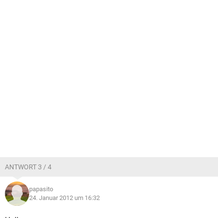
ANTWORT 3 / 4
papasito
24. Januar 2012 um 16:32