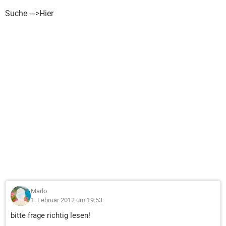
Suche --->Hier
Marlo
1. Februar 2012 um 19:53
bitte frage richtig lesen!