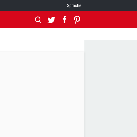
Sprache