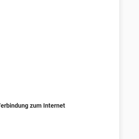
Verbindung zum Internet