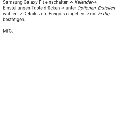
Samsung Galaxy Fit einschalten ->
Kalender
->
Einstellungen-Taste drücken -> unter
Optionen
,
Erstellen
wählen -> Details zum Ereignis eingeben -> mit
Fertig
bestätigen.
MfG.