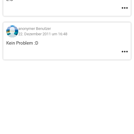
anonymer Benutzer
22. Dezember 2011 um 16:48
Kein Problem :D