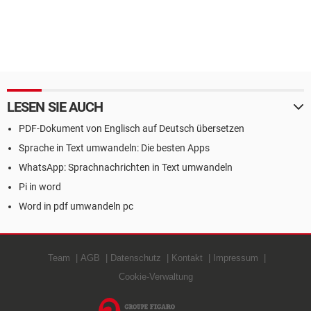
LESEN SIE AUCH
PDF-Dokument von Englisch auf Deutsch übersetzen
Sprache in Text umwandeln: Die besten Apps
WhatsApp: Sprachnachrichten in Text umwandeln
Pi in word
Word in pdf umwandeln pc
Team
AGB
Datenschutz
Kontakt
Impressum
Cookie-Verwaltung