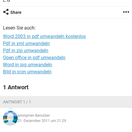
L.G
FACEBOOK
HARDWARE
Share
Lesen Sie auch:
Word 2003 in pdf umwandeln kostenlos
Pdf in xml umwandeln
Pdf in zip umwandeln
Open office in pdf umwandeln
Word in jpg umwandeln
Bild in icon umwandeln
1 Antwort
ANTWORT 1 / 1
anonymer Benutzer
21. Dezember 2011 um 21:29