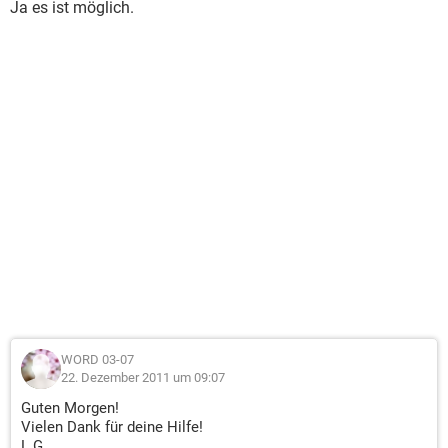
Ja es ist möglich.
WORD 03-07
22. Dezember 2011 um 09:07
Guten Morgen!
Vielen Dank für deine Hilfe!
L.G