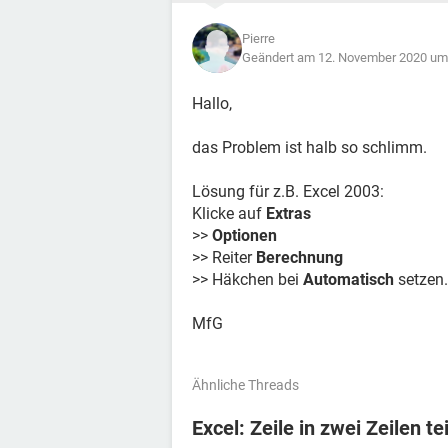
Pierre
Geändert am 12. November 2020 um
Hallo,
das Problem ist halb so schlimm.
Lösung für z.B. Excel 2003:
Klicke auf
Extras
>>
Optionen
>> Reiter
Berechnung
>> Häkchen bei
Automatisch
setzen.
MfG
Ähnliche Threads
Excel: Zeile in zwei Zeilen te