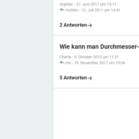
Sophlor
-
27. Juni 2011 um 13:11
muldov
-
12. Juli 2011 um 14:41
2 Antworten
Wie kann man Durchmesser-
Charta
-
9. Oktober 2012 um 11:31
mo
-
19. November 2017 um 19:04
5 Antworten