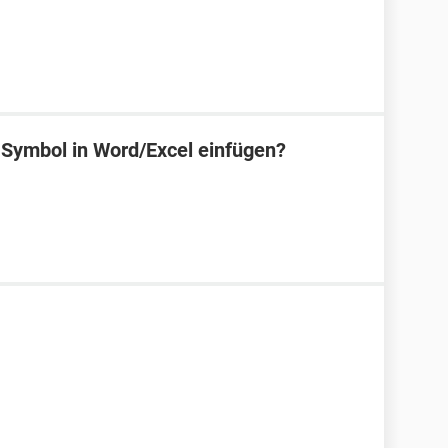
Symbol in Word/Excel einfügen?