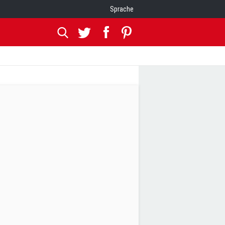
Sprache