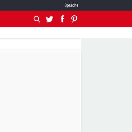
Sprache