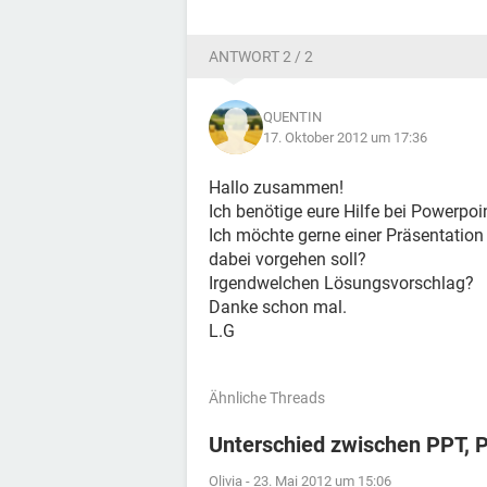
ANTWORT 2 / 2
QUENTIN
17. Oktober 2012 um 17:36
Hallo zusammen!
Ich benötige eure Hilfe bei Powerpoin
Ich möchte gerne einer Präsentation 
dabei vorgehen soll?
Irgendwelchen Lösungsvorschlag?
Danke schon mal.
L.G
Ähnliche Threads
Unterschied zwischen PPT, 
Olivia
-
23. Mai 2012 um 15:06