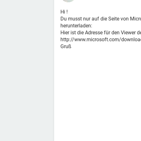
Hi !
Du musst nur auf die Seite von Mic
herunterladen:
Hier ist die Adresse für den Viewer 
http://www.microsoft.com/download
Gruß