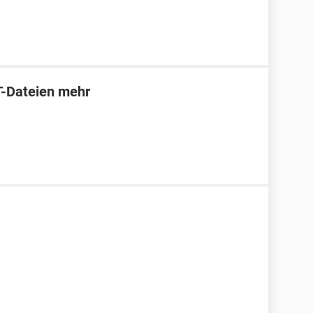
T-Dateien mehr