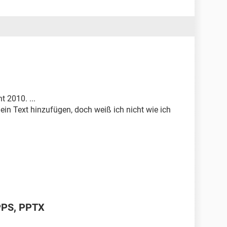
t 2010. ...
ein Text hinzufügen, doch weiß ich nicht wie ich
PPS, PPTX