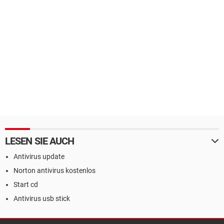
LESEN SIE AUCH
Antivirus update
Norton antivirus kostenlos
Start cd
Antivirus usb stick