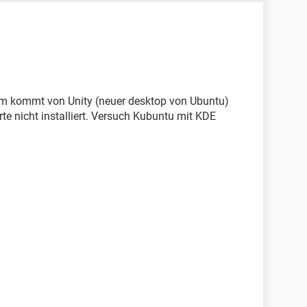
lem kommt von Unity (neuer desktop von Ubuntu)
arte nicht installiert. Versuch Kubuntu mit KDE