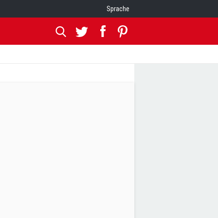
Sprache