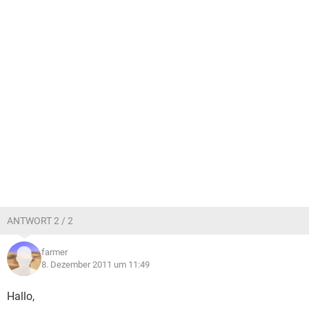
ANTWORT 2 / 2
farmer
8. Dezember 2011 um 11:49
Hallo,