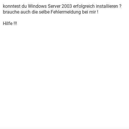
konntest du Windows Server 2003 erfolgreich installieren ?
brauche auch die selbe Fehlermeldung bei mir !
Hilfe !!!