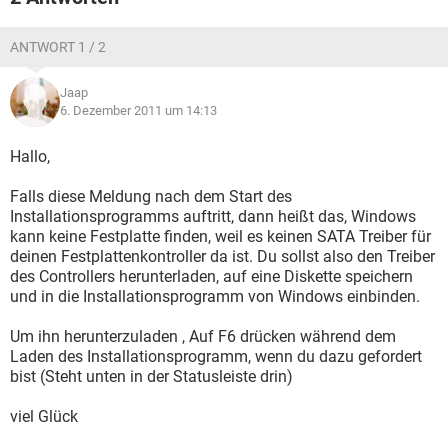
ANTWORT 1 / 2
Jaap
6. Dezember 2011 um 14:13
Hallo,
Falls diese Meldung nach dem Start des
Installationsprogramms auftritt, dann heißt das, Windows
kann keine Festplatte finden, weil es keinen SATA Treiber für
deinen Festplattenkontroller da ist. Du sollst also den Treiber
des Controllers herunterladen, auf eine Diskette speichern
und in die Installationsprogramm von Windows einbinden.
Um ihn herunterzuladen , Auf F6 drücken während dem
Laden des Installationsprogramm, wenn du dazu gefordert
bist (Steht unten in der Statusleiste drin)
viel Glück