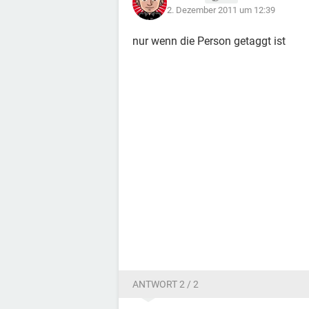
2. Dezember 2011 um 12:39
nur wenn die Person getaggt ist
ANTWORT 2 / 2