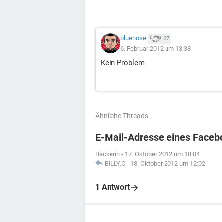
bluenose
27
6. Februar 2012 um 13:38
Kein Problem
Ähnliche Threads
E-Mail-Adresse eines Faceb
Bäckerin
-
17. Oktober 2012 um 18:04
BILLY.C
-
18. Oktober 2012 um 12:02
1 Antwort