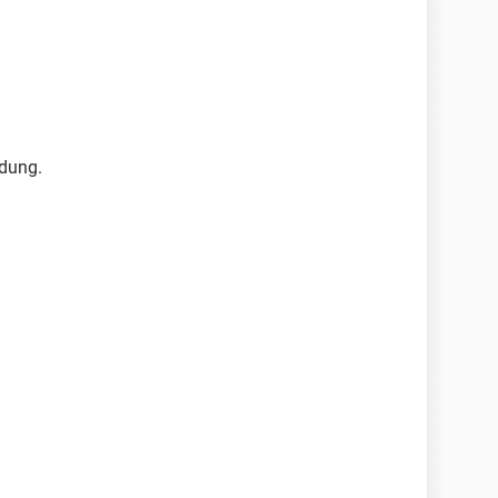
dung.