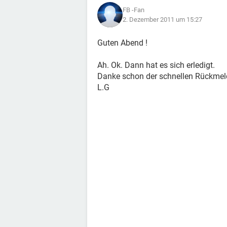
FB -Fan
2. Dezember 2011 um 15:27
Guten Abend !
Ah. Ok. Dann hat es sich erledigt.
Danke schon der schnellen Rückmel
L.G