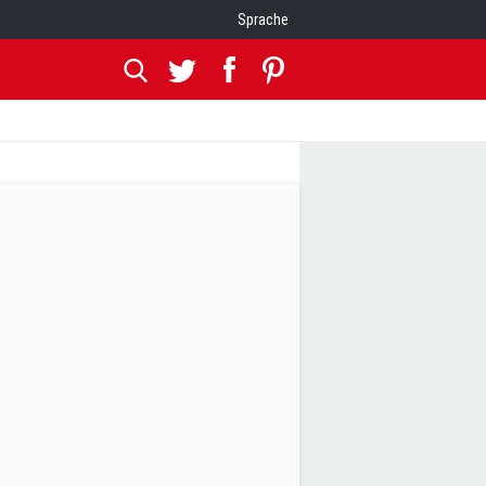
Sprache