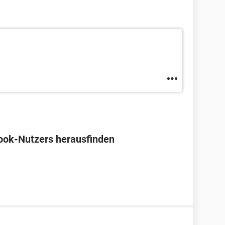
ook-Nutzers herausfinden