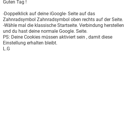
Guten Tag !
-Doppelklick auf deine iGoogle- Seite auf das
Zahnradsymbol Zahnradsymbol oben rechts auf der Seite.
-Wähle mal die klassische Startseite. Verbindung herstellen
und du hast deine normale Google. Seite.
PS: Deine Cookies müssen aktiviert sein , damit diese
Einstellung erhalten bleibt.
L.G