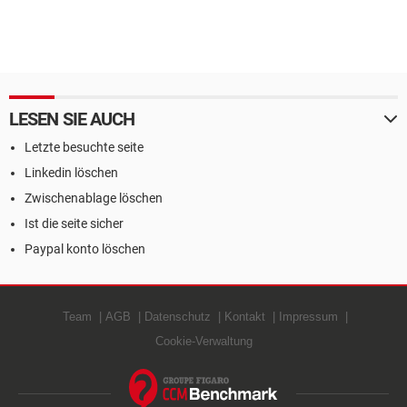
LESEN SIE AUCH
Letzte besuchte seite
Linkedin löschen
Zwischenablage löschen
Ist die seite sicher
Paypal konto löschen
Team
AGB
Datenschutz
Kontakt
Impressum
Cookie-Verwaltung