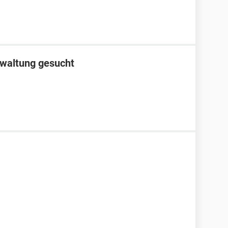
waltung gesucht