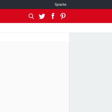
Sprache