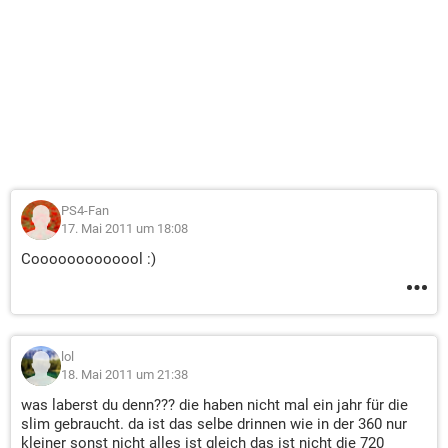
PS4-Fan
17. Mai 2011 um 18:08
Cooooooooooool :)
lol
18. Mai 2011 um 21:38
was laberst du denn??? die haben nicht mal ein jahr für die
slim gebraucht. da ist das selbe drinnen wie in der 360 nur
kleiner sonst nicht alles ist gleich das ist nicht die 720