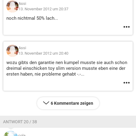
Assi
13. November 2012 um 20:37
noch nichtmal 50% lach...
Assi
13. November 2012 um 20:40
wozu gibts den garantie nen kumpel musste sie auch schon
dreimal einschicken toy slim version musste eben eine der
ersten haben, nie probleme gehabt -.-...
6 Kommentare zeigen
ANTWORT 20 / 38
cola