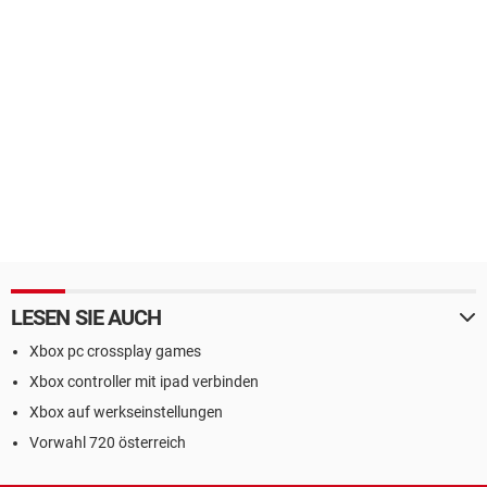
LESEN SIE AUCH
Xbox pc crossplay games
Xbox controller mit ipad verbinden
Xbox auf werkseinstellungen
Vorwahl 720 österreich