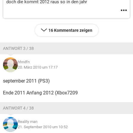
doch die kommt 2012 raus so in den jahr
16 Kommentare zeigen
ANTWORT 3 / 38
hhndfn
20. März 2010 um 17:17
september 2011 (PS3)
Ende 2011 Anfang 2012 (Xbox7209
ANTWORT 4 / 38
Reality man
21. September 2010 um 10:52