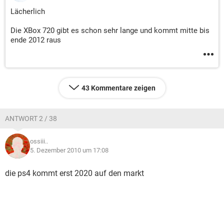
Lächerlich
Die XBox 720 gibt es schon sehr lange und kommt mitte bis
ende 2012 raus
43 Kommentare zeigen
ANTWORT 2 / 38
ossiii..
5. Dezember 2010 um 17:08
die ps4 kommt erst 2020 auf den markt