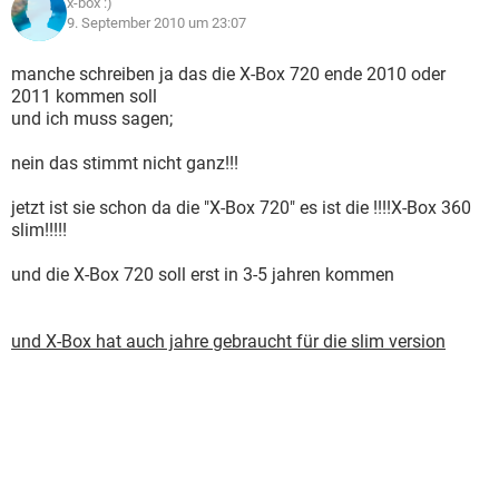
x-box :)
9. September 2010 um 23:07
manche schreiben ja das die X-Box 720 ende 2010 oder
2011 kommen soll
und ich muss sagen;
nein das stimmt nicht ganz!!!
jetzt ist sie schon da die "X-Box 720" es ist die !!!!X-Box 360
slim!!!!!
und die X-Box 720 soll erst in 3-5 jahren kommen
und X-Box hat auch jahre gebraucht für die slim version